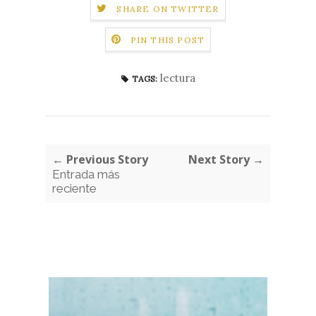
SHARE ON TWITTER
PIN THIS POST
lectura
TAGS:
← Previous Story
Next Story →
Entrada más
reciente