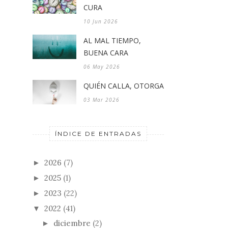
CURA
10 Jun 2026
AL MAL TIEMPO,
BUENA CARA
06 May 2026
QUIÉN CALLA, OTORGA
03 Mar 2026
ÍNDICE DE ENTRADAS
2026
(7)
►
2025
(1)
►
2023
(22)
►
2022
(41)
▼
diciembre
(2)
►