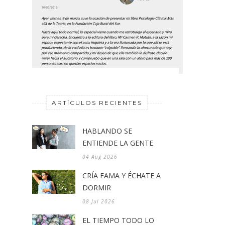
ARTÍCULOS RECIENTES
HABLANDO SE
ENTIENDE LA GENTE
04 Aug 2026
CRÍA FAMA Y ÉCHATE A
DORMIR
08 Jul 2026
EL TIEMPO TODO LO