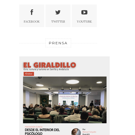
FACEBOOK
TWITTER
YOUTUBE
PRENSA