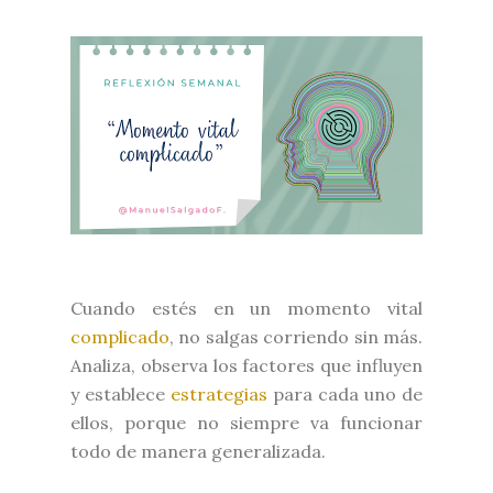
Cuando estés en un momento vital
complicado
, no salgas corriendo sin más.
Analiza, observa los factores que influyen
y establece
estrategias
para cada uno de
ellos, porque no siempre va funcionar
todo de manera generalizada.