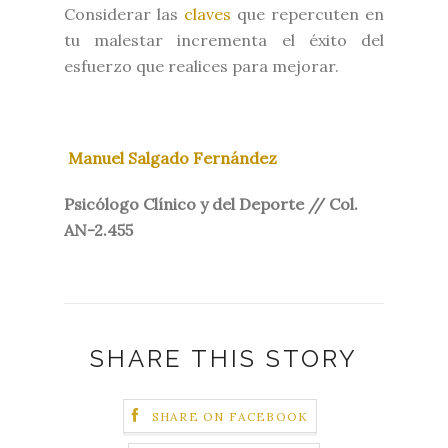
Considerar las
claves
que repercuten en
tu malestar incrementa el éxito del
esfuerzo que realices para mejorar.
Manuel Salgado Fernández
Psicólogo Clínico y del Deporte // Col.
AN-2.455
SHARE THIS STORY
SHARE ON FACEBOOK