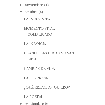
noviembre
(4)
►
octubre
(8)
▼
LA INCÓGNITA
MOMENTO VITAL
COMPLICADO
LA INFANCIA
CUANDO LAS COSAS NO VAN
BIEN
CAMBIAR DE VIDA
LA SORPRESA
¿QUÉ RELACIÓN QUIERO?
LA POSTAL
septiembre
(6)
►