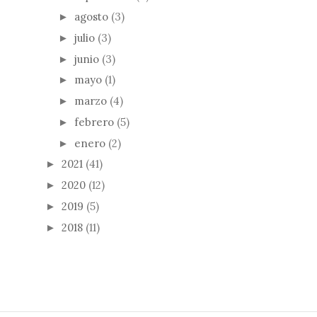
agosto
(3)
►
julio
(3)
►
junio
(3)
►
mayo
(1)
►
marzo
(4)
►
febrero
(5)
►
enero
(2)
►
2021
(41)
►
2020
(12)
►
2019
(5)
►
2018
(11)
►