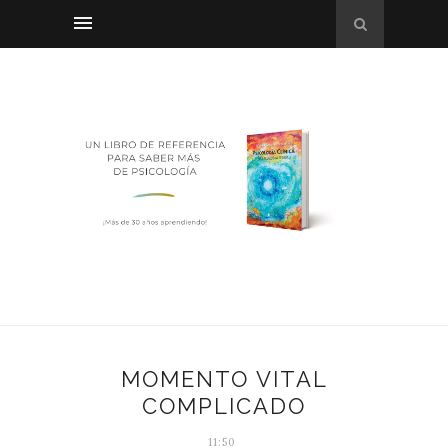
MOMENTO VITAL
COMPLICADO
11:50