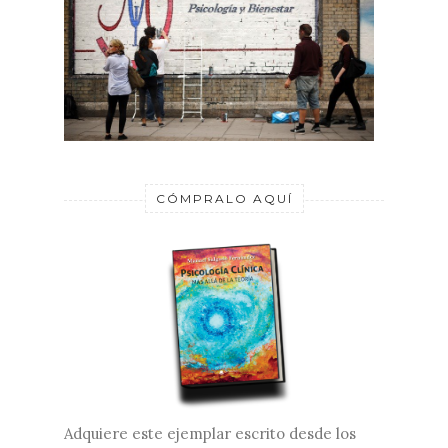
CÓMPRALO AQUÍ
Adquiere este ejemplar escrito desde los