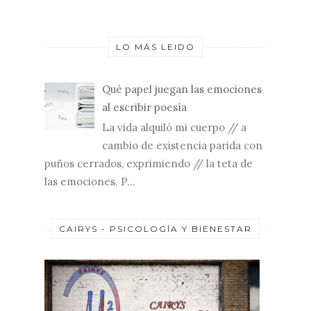
LO MÁS LEIDO
Qué papel juegan las emociones
al escribir poesía
La vida alquiló mi cuerpo // a
cambio de existencia parida con
puños cerrados, exprimiendo // la teta de
las emociones. P...
CAIRYS - PSICOLOGÍA Y BIENESTAR