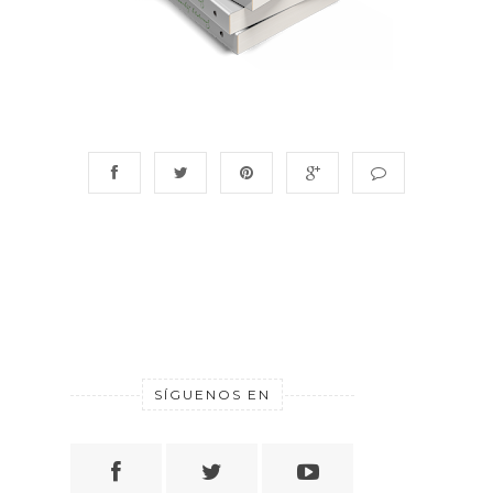
SÍGUENOS EN