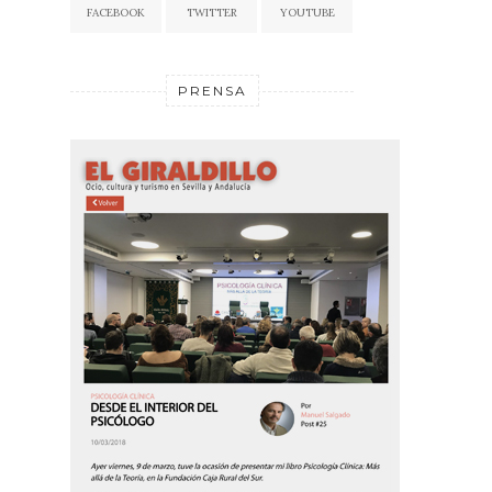
FACEBOOK
TWITTER
YOUTUBE
PRENSA