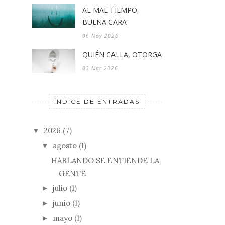
AL MAL TIEMPO,
BUENA CARA
06 May 2026
QUIÉN CALLA, OTORGA
03 Mar 2026
ÍNDICE DE ENTRADAS
2026
(7)
▼
agosto
(1)
▼
HABLANDO SE ENTIENDE LA
GENTE
julio
(1)
►
junio
(1)
►
mayo
(1)
►