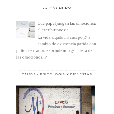
LO MÁS LEIDO
Qué papel juegan las emociones
al escribir poesía
La vida alquiló mi cuerpo // a
cambio de existencia parida con
puños cerrados, exprimiendo // la teta de
las emociones. P...
CAIRYS - PSICOLOGÍA Y BIENESTAR