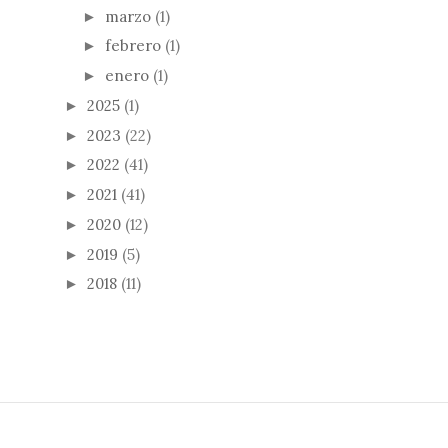
marzo
(1)
►
febrero
(1)
►
enero
(1)
►
2025
(1)
►
2023
(22)
►
2022
(41)
►
2021
(41)
►
2020
(12)
►
2019
(5)
►
2018
(11)
►