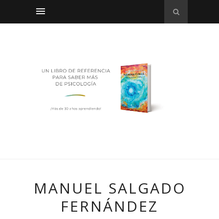
MANUEL SALGADO
FERNÁNDEZ