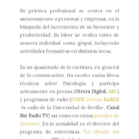
Su práctica profesional se centra en el
asesoramiento a personas y empresas, en la
búsqueda del incremento de su bienestar y
productividad. Su labor se realiza tanto de
manera individual como grupal, incluyendo
actividades formativas en distintas áreas.
Es un apasionado de la escritura, en general
de la comunicación. Ha escrito varios libros
técnicos sobre Psicología y participa
activamente en prensa (
Utrera Digital
,
ABC
)
y programas de radio (
COPE
Utrera
,
RadiUS
-la radio de la Universidad de Sevilla-,
Canal
Sur Radio TV
) así como en varios
portales de
Internet
. En la actualidad es el director del
programa de entrevistas
"La Mirada del