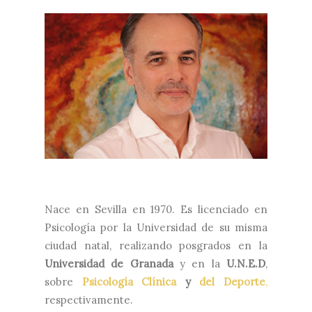
Nace en Sevilla en 1970. Es licenciado en
Psicología por la Universidad de su misma
ciudad natal, realizando posgrados en la
Universidad de Granada
y en la
U.N.E.D
,
sobre
Psicología Clínica
y
del Deporte
,
respectivamente.