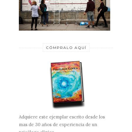
CÓMPRALO AQUÍ
Adquiere este ejemplar escrito desde los
mas de 30 años de experiencia de un