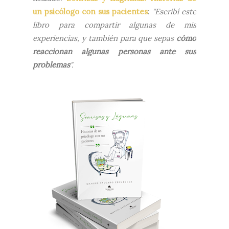
un psicólogo con sus pacientes
:
"Escribí este
libro para compartir algunas de mis
experiencias, y también para que sepas
cómo
reaccionan algunas personas ante sus
problemas
".