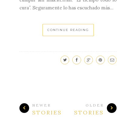
cura”. Seguramente lo has escuchado más...
CONTINUE READING
NEWER
OLDER
STORIES
STORIES