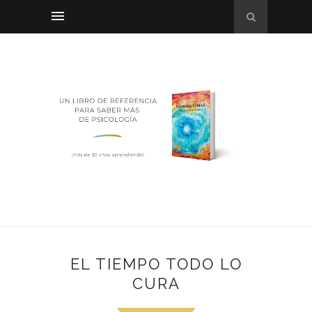
EL TIEMPO TODO LO
CURA