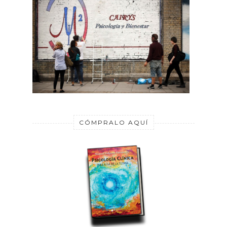
CÓMPRALO AQUÍ