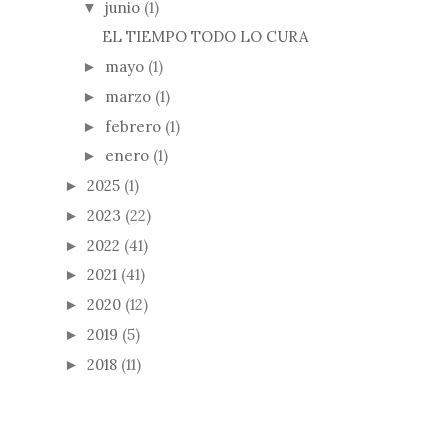
junio
(1)
▼
EL TIEMPO TODO LO CURA
mayo
(1)
►
marzo
(1)
►
febrero
(1)
►
enero
(1)
►
2025
(1)
►
2023
(22)
►
2022
(41)
►
2021
(41)
►
2020
(12)
►
2019
(5)
►
2018
(11)
►