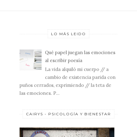
LO MÁS LEIDO
Qué papel juegan las emociones
al escribir poesía
La vida alquiló mi cuerpo // a
cambio de existencia parida con
puños cerrados, exprimiendo // la teta de
las emociones. P...
CAIRYS - PSICOLOGÍA Y BIENESTAR