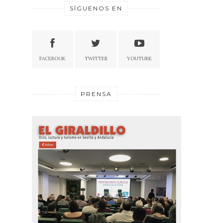
SÍGUENOS EN
FACEBOOK
TWITTER
YOUTUBE
PRENSA