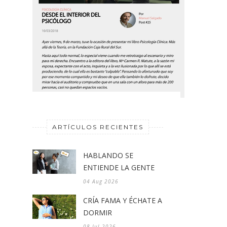
ARTÍCULOS RECIENTES
HABLANDO SE
ENTIENDE LA GENTE
04 Aug 2026
CRÍA FAMA Y ÉCHATE A
DORMIR
08 Jul 2026