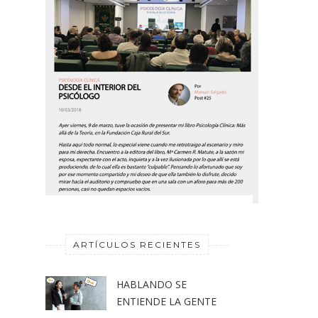
ARTÍCULOS RECIENTES
HABLANDO SE
ENTIENDE LA GENTE