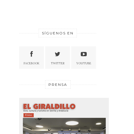
SÍGUENOS EN
FACEBOOK
TWITTER
YOUTUBE
PRENSA