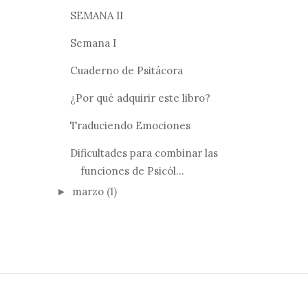
SEMANA II
Semana I
Cuaderno de Psitácora
¿Por qué adquirir este libro?
Traduciendo Emociones
Dificultades para combinar las
funciones de Psicól...
marzo
(1)
►