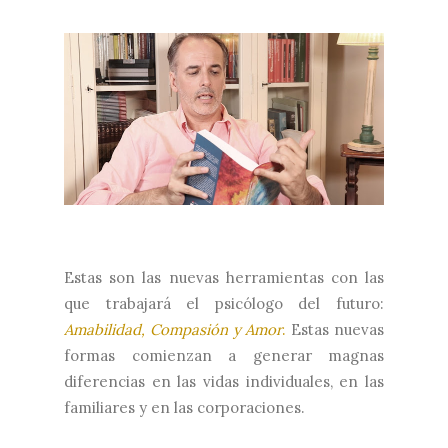
Estas son las nuevas herramientas con las
que trabajará el psicólogo del futuro:
Amabilidad, Compasión y Amor
.
Estas nuevas
formas comienzan a generar magnas
diferencias en las vidas individuales, en las
familiares y en las corporaciones.