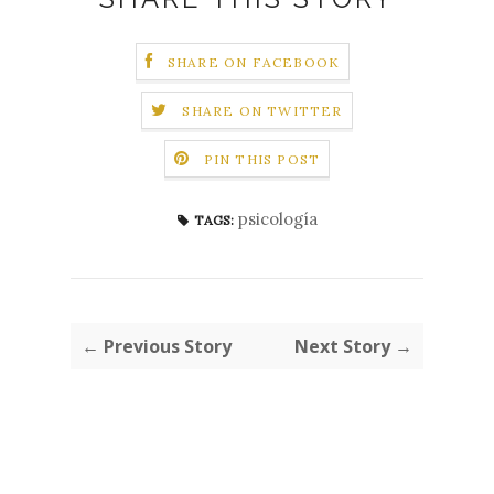
SHARE ON FACEBOOK
SHARE ON TWITTER
PIN THIS POST
psicología
TAGS:
← Previous Story
Next Story →