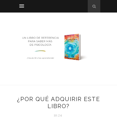
¿POR QUÉ ADQUIRIR ESTE
LIBRO?
10:24