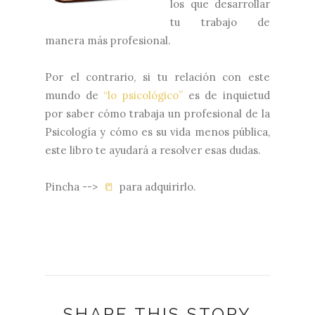
los que desarrollar
tu trabajo de
manera más profesional.
Por el contrario, si tu relación con este
mundo de
“lo psicológico”
es de inquietud
por saber cómo trabaja un profesional de la
Psicología y cómo es su vida menos pública,
este libro te ayudará a resolver esas dudas.
Pincha -->
📒
para adquirirlo.
SHARE THIS STORY