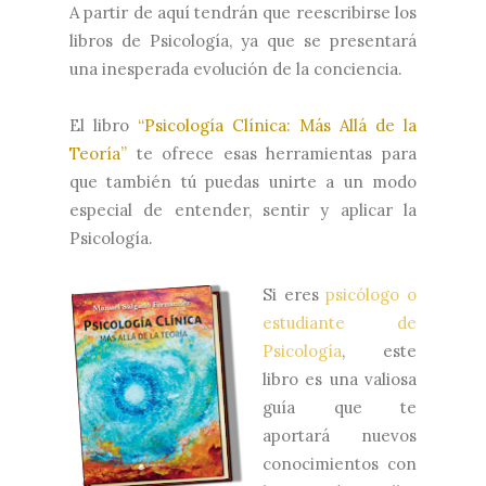
A partir de aquí tendrán que reescribirse los
libros de Psicología, ya que se presentará
una inesperada evolución de la conciencia.
El libro
“Psicología Clínica: Más Allá de la
Teoría”
te ofrece esas herramientas para
que también tú puedas unirte a un modo
especial de entender, sentir y aplicar la
Psicología.
Si eres
psicólogo o
estudiante de
Psicología
, este
libro es una valiosa
guía que te
aportará nuevos
conocimientos con