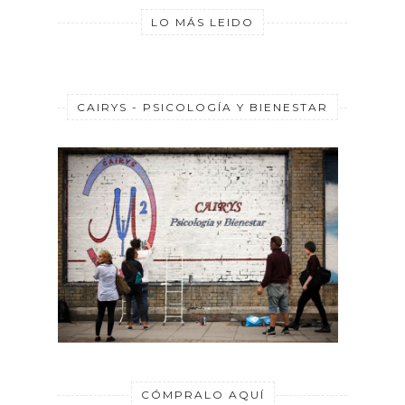
LO MÁS LEIDO
CAIRYS - PSICOLOGÍA Y BIENESTAR
CÓMPRALO AQUÍ