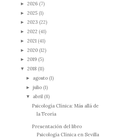
2026
(7)
►
2025
(1)
►
2023
(22)
►
2022
(41)
►
2021
(41)
►
2020
(12)
►
2019
(5)
►
2018
(11)
▼
agosto
(1)
►
julio
(1)
►
abril
(8)
▼
Psicología Clínica: Más allá de
la Teoría
Presentación del libro
Psicología Clínica en Sevilla