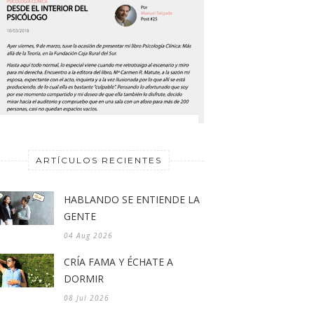
ARTÍCULOS RECIENTES
HABLANDO SE ENTIENDE LA
GENTE
04 Aug 2026
CRÍA FAMA Y ÉCHATE A
DORMIR
08 Jul 2026