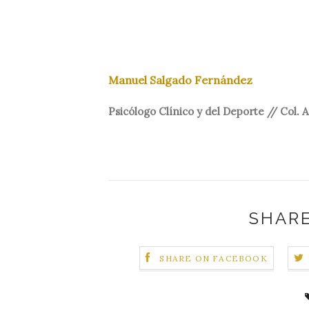
Manuel Salgado Fernández
Psicólogo Clínico y del Deporte // Col. 
SHARE
SHARE ON FACEBOOK