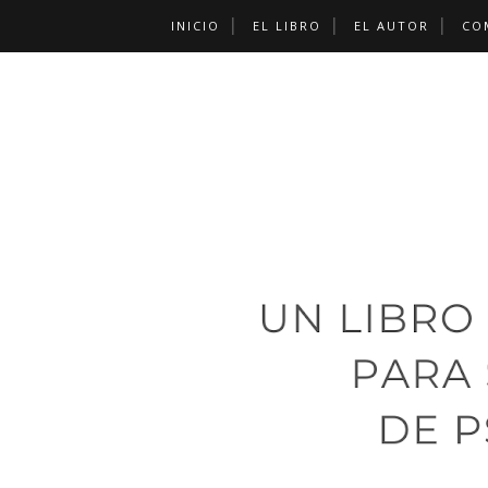
INICIO
EL LIBRO
EL AUTOR
CO
CONTACTO