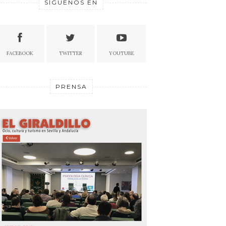
SÍGUENOS EN
FACEBOOK
TWITTER
YOUTUBE
PRENSA