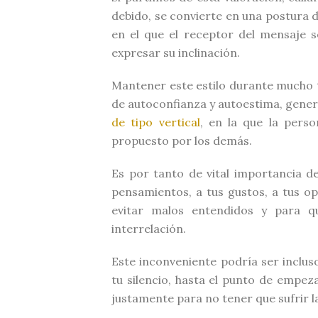
debido, se convierte en una postura 
en el que el receptor del mensaje s
expresar su inclinación.
Mantener este estilo durante mucho t
de autoconfianza y autoestima, gener
de tipo vertical
, en la que la pers
propuesto por los demás.
Es por tanto de vital importancia de
pensamientos, a tus gustos, a tus op
evitar malos entendidos y para 
interrelación.
Este inconveniente podría ser inclu
tu silencio, hasta el punto de empeza
justamente para no tener que sufrir 