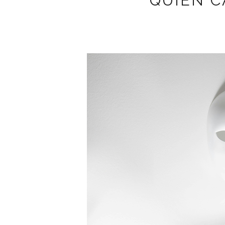
QUIÉN C