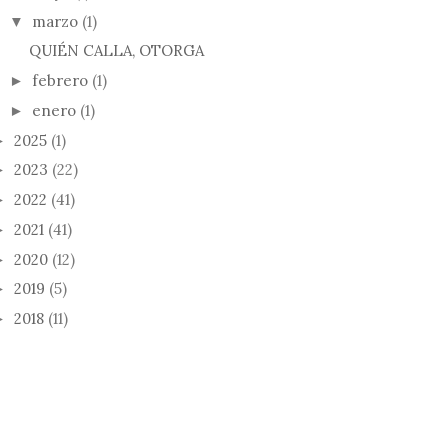
marzo
(1)
▼
QUIÉN CALLA, OTORGA
febrero
(1)
►
enero
(1)
►
2025
(1)
►
2023
(22)
►
2022
(41)
►
2021
(41)
►
2020
(12)
►
2019
(5)
►
2018
(11)
►