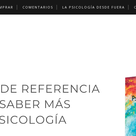
MPRAR
COMENTARIOS
LA PSICOLOGÍA DESDE FUERA