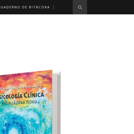
CUADERNO DE BITÁCORA