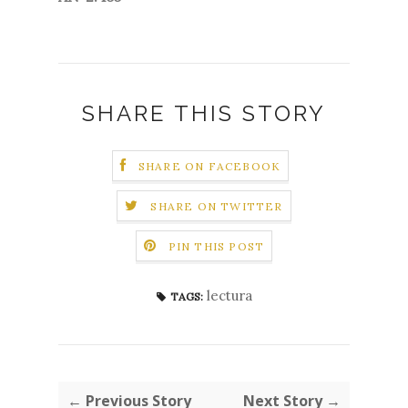
SHARE THIS STORY
SHARE ON FACEBOOK
SHARE ON TWITTER
PIN THIS POST
lectura
TAGS:
← Previous Story
Next Story →