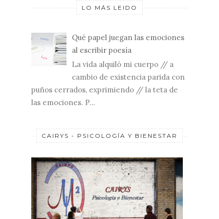
LO MÁS LEIDO
Qué papel juegan las emociones
al escribir poesía
La vida alquiló mi cuerpo // a
cambio de existencia parida con
puños cerrados, exprimiendo // la teta de
las emociones. P...
CAIRYS - PSICOLOGÍA Y BIENESTAR