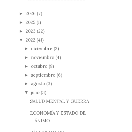
2026
(7)
►
2025
(1)
►
2023
(22)
►
2022
(41)
▼
diciembre
(2)
►
noviembre
(4)
►
octubre
(8)
►
septiembre
(6)
►
agosto
(3)
►
julio
(3)
▼
SALUD MENTAL Y GUERRA
ECONOMÍA Y ESTADO DE
ÁNIMO