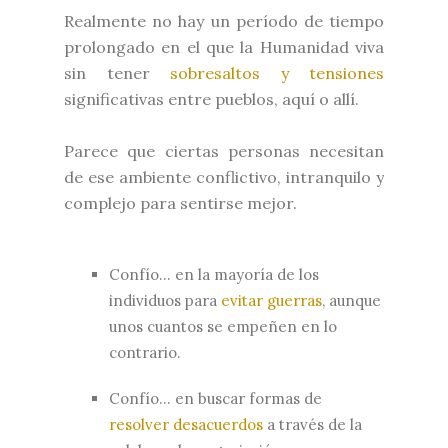
Realmente no hay un período de tiempo
prolongado en el que la Humanidad viva
sin tener
sobresaltos y tensiones
significativas entre pueblos, aquí o allí.
Parece que ciertas personas necesitan
de ese ambiente conflictivo, intranquilo y
complejo para sentirse mejor.
Confío… en la mayoría de los
individuos para
evitar guerras
, aunque
unos cuantos se empeñen en lo
contrario.
Confío… en buscar formas de
resolver desacuerdos
a través de la