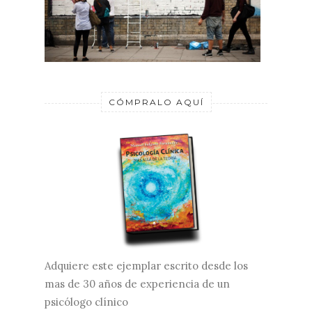
CÓMPRALO AQUÍ
Adquiere este ejemplar escrito desde los
mas de 30 años de experiencia de un
psicólogo clínico