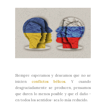
Siempre esperamos y deseamos que no se
inicien
conflictos bélicos
. Y cuando
desgraciadamente se producen, pensamos
que duren lo menos posible y que el daño -
en todos los sentidos- sea lo más reducido.