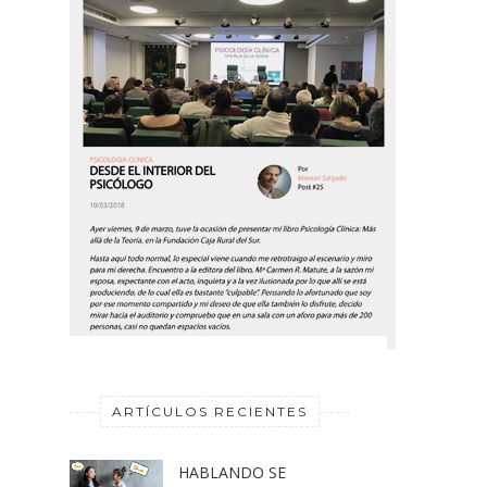
ARTÍCULOS RECIENTES
HABLANDO SE