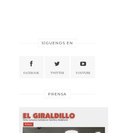
SÍGUENOS EN
FACEBOOK
TWITTER
YOUTUBE
PRENSA