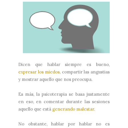
Dicen que hablar siempre es bueno,
expresar los miedos
, compartir las angustias
y mostrar aquello que nos preocupa.
Es más, la psicoterapia se basa justamente
en eso, en comentar durante las sesiones
aquello que está
generando malestar
.
No obstante, hablar por hablar no es