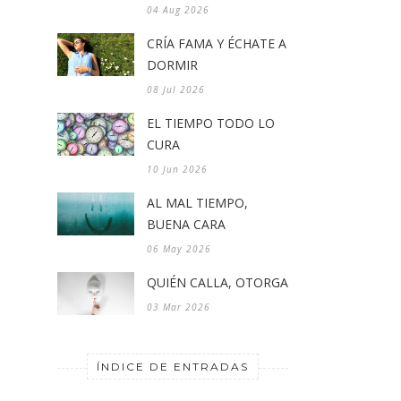
04 Aug 2026
CRÍA FAMA Y ÉCHATE A
DORMIR
08 Jul 2026
EL TIEMPO TODO LO
CURA
10 Jun 2026
AL MAL TIEMPO,
BUENA CARA
06 May 2026
QUIÉN CALLA, OTORGA
03 Mar 2026
ÍNDICE DE ENTRADAS