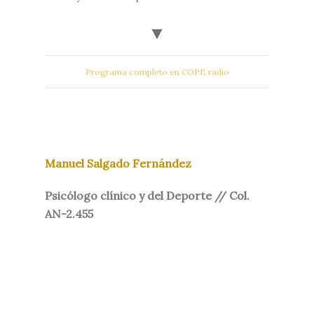
Programa completo en COPE radio
Manuel Salgado Fernández
Psicólogo clínico y del Deporte // Col.
AN-2.455