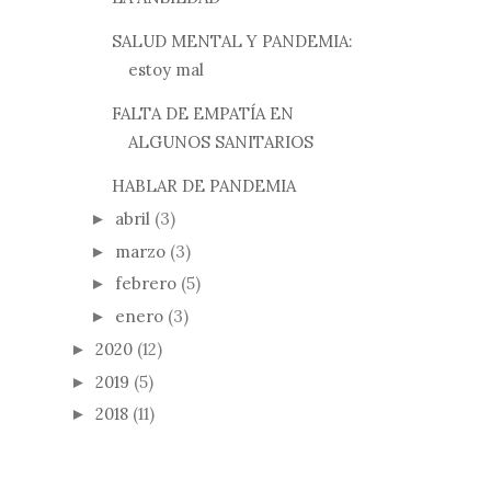
SALUD MENTAL Y PANDEMIA:
estoy mal
FALTA DE EMPATÍA EN
ALGUNOS SANITARIOS
HABLAR DE PANDEMIA
abril
(3)
►
marzo
(3)
►
febrero
(5)
►
enero
(3)
►
2020
(12)
►
2019
(5)
►
2018
(11)
►