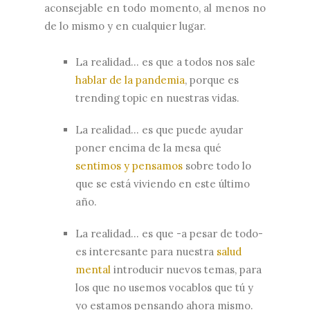
aconsejable en todo momento, al menos no
de lo mismo y en cualquier lugar.
La realidad… es que a todos nos sale
hablar de la pandemia
, porque es
trending topic en nuestras vidas.
La realidad… es que puede ayudar
poner encima de la mesa qué
sentimos y pensamos
sobre todo lo
que se está viviendo en este último
año.
La realidad… es que -a pesar de todo-
es interesante para nuestra
salud
mental
introducir nuevos temas, para
los que no usemos vocablos que tú y
yo estamos pensando ahora mismo.