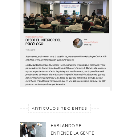
ARTÍCULOS RECIENTES
HABLANDO SE
ENTIENDE LA GENTE