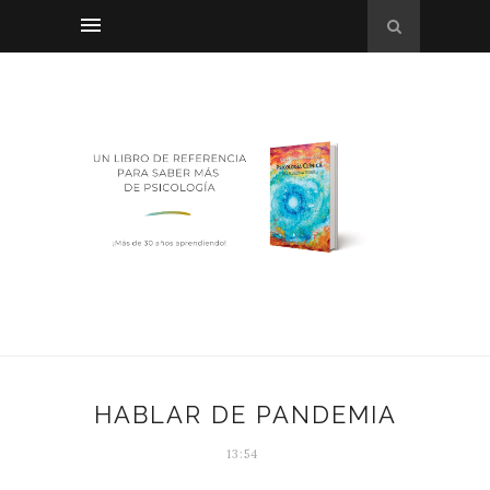
HABLAR DE PANDEMIA
13:54