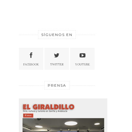
SÍGUENOS EN
FACEBOOK
TWITTER
YOUTUBE
PRENSA