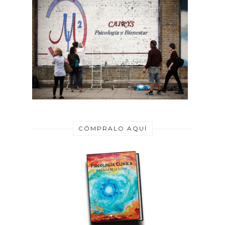
CÓMPRALO AQUÍ