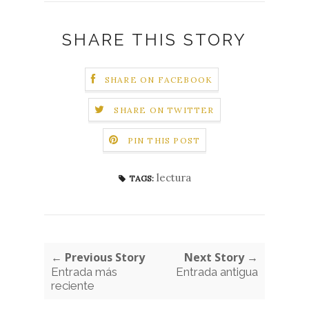
SHARE THIS STORY
SHARE ON FACEBOOK
SHARE ON TWITTER
PIN THIS POST
lectura
TAGS:
← Previous Story
Next Story →
Entrada más
Entrada antigua
reciente