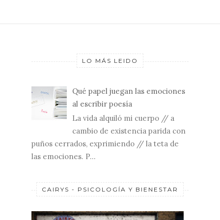
LO MÁS LEIDO
Qué papel juegan las emociones
al escribir poesía
La vida alquiló mi cuerpo // a
cambio de existencia parida con
puños cerrados, exprimiendo // la teta de
las emociones. P...
CAIRYS - PSICOLOGÍA Y BIENESTAR