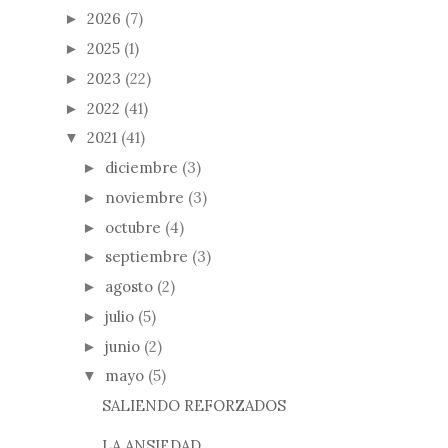
2026
(7)
►
2025
(1)
►
2023
(22)
►
2022
(41)
►
2021
(41)
▼
diciembre
(3)
►
noviembre
(3)
►
octubre
(4)
►
septiembre
(3)
►
agosto
(2)
►
julio
(5)
►
junio
(2)
►
mayo
(5)
▼
SALIENDO REFORZADOS
LA ANSIEDAD