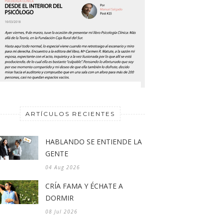
ARTÍCULOS RECIENTES
HABLANDO SE ENTIENDE LA
GENTE
04 Aug 2026
CRÍA FAMA Y ÉCHATE A
DORMIR
08 Jul 2026