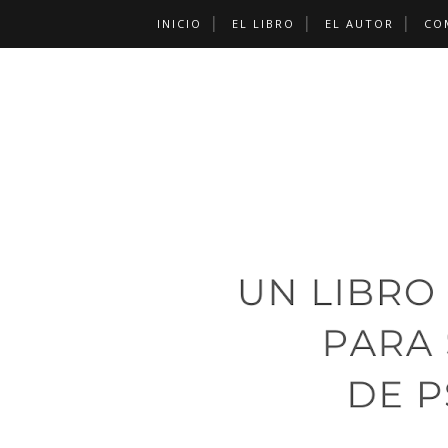
INICIO
EL LIBRO
EL AUTOR
CO
CONTACTO