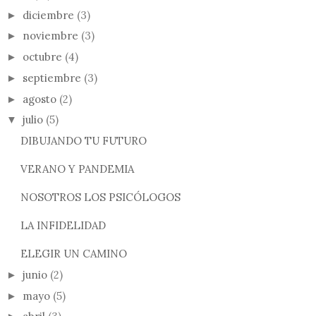
diciembre
(3)
►
noviembre
(3)
►
octubre
(4)
►
septiembre
(3)
►
agosto
(2)
►
julio
(5)
▼
DIBUJANDO TU FUTURO
VERANO Y PANDEMIA
NOSOTROS LOS PSICÓLOGOS
LA INFIDELIDAD
ELEGIR UN CAMINO
junio
(2)
►
mayo
(5)
►