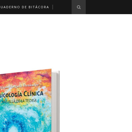
CUADERNO DE BITÁCORA