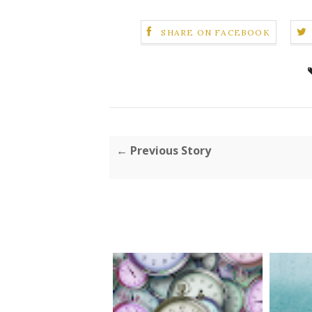
SHARE ON FACEBOOK
← Previous Story