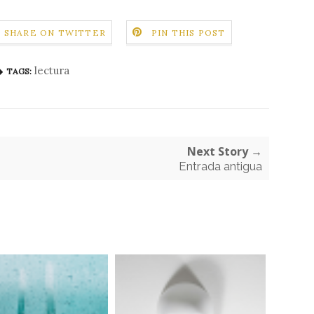
SHARE ON TWITTER
PIN THIS POST
lectura
TAGS:
Next Story →
Entrada antigua