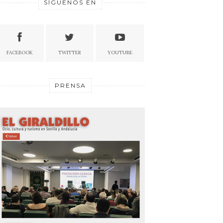
SÍGUENOS EN
FACEBOOK
TWITTER
YOUTUBE
PRENSA