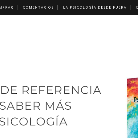
MPRAR
COMENTARIOS
LA PSICOLOGÍA DESDE FUERA